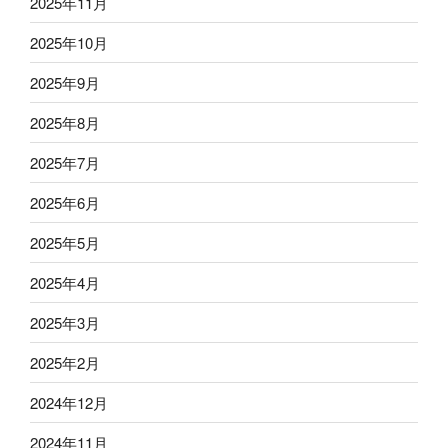
2025年11月
2025年10月
2025年9月
2025年8月
2025年7月
2025年6月
2025年5月
2025年4月
2025年3月
2025年2月
2024年12月
2024年11月