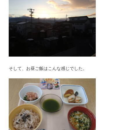
そして、お昼ご飯はこんな感じでした。