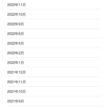
2022年11月
2022年10月
2022年9月
2022年6月
2022年5月
2022年2月
2022年1月
2021年12月
2021年11月
2021年10月
2021年9月