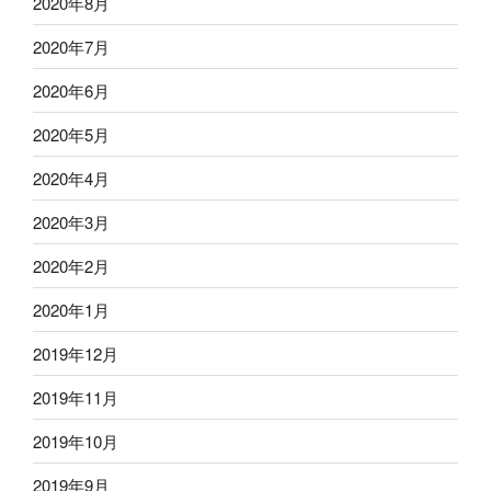
2020年8月
2020年7月
2020年6月
2020年5月
2020年4月
2020年3月
2020年2月
2020年1月
2019年12月
2019年11月
2019年10月
2019年9月