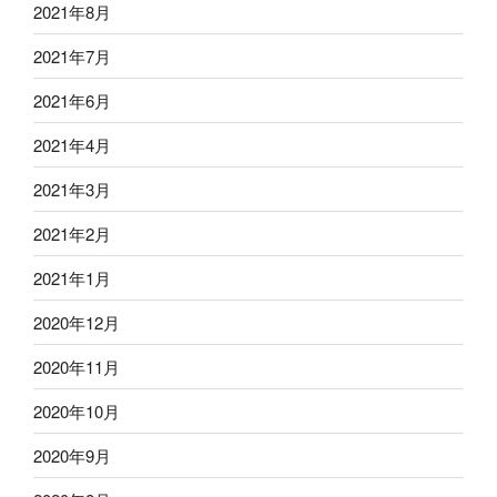
2021年8月
2021年7月
2021年6月
2021年4月
2021年3月
2021年2月
2021年1月
2020年12月
2020年11月
2020年10月
2020年9月