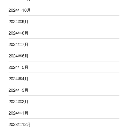
2024年10月
2024年9月
2024年8月
2024年7月
2024年6月
2024年5月
2024年4月
2024年3月
2024年2月
2024年1月
2023年12月