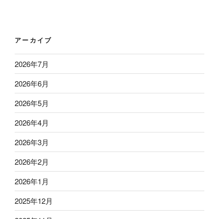
アーカイブ
2026年7月
2026年6月
2026年5月
2026年4月
2026年3月
2026年2月
2026年1月
2025年12月