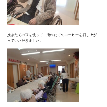
挽きたての豆を使って、淹れたてのコーヒーを召し上が
っていただきました。