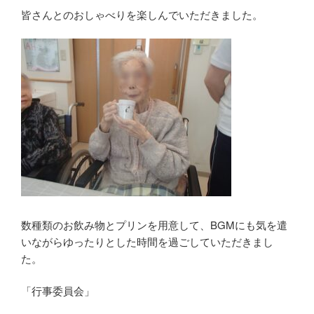
皆さんとのおしゃべりを楽しんでいただきました。
数種類のお飲み物とプリンを用意して、BGMにも気を遣
いながらゆったりとした時間を過ごしていただきまし
た。
「行事委員会」