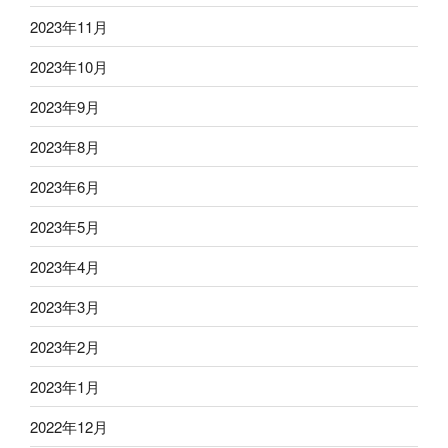
2023年11月
2023年10月
2023年9月
2023年8月
2023年6月
2023年5月
2023年4月
2023年3月
2023年2月
2023年1月
2022年12月