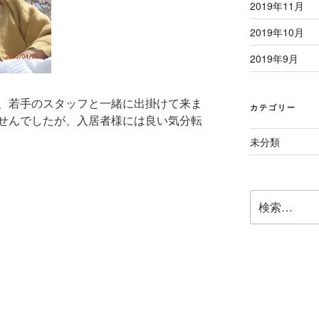
2019年11月
2019年10月
2019年9月
、若手のスタッフと一緒に出掛けて来ま
カテゴリー
せんでしたが、入居者様には良い気分転
未分類
検
索: