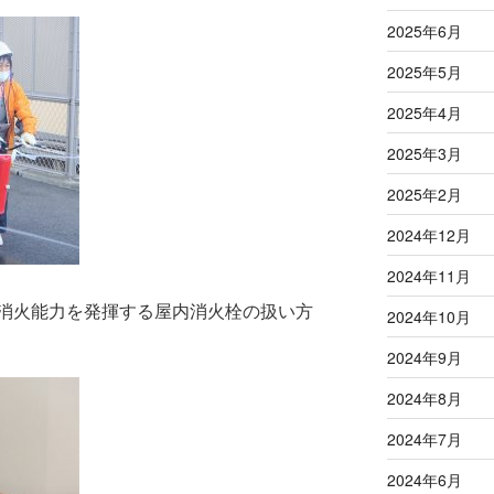
2025年6月
2025年5月
2025年4月
2025年3月
2025年2月
2024年12月
2024年11月
消火能力を発揮する屋内消火栓の扱い方
2024年10月
2024年9月
2024年8月
2024年7月
2024年6月