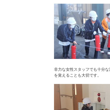
非力な女性スタッフでも十分な
を覚えることも大切です。