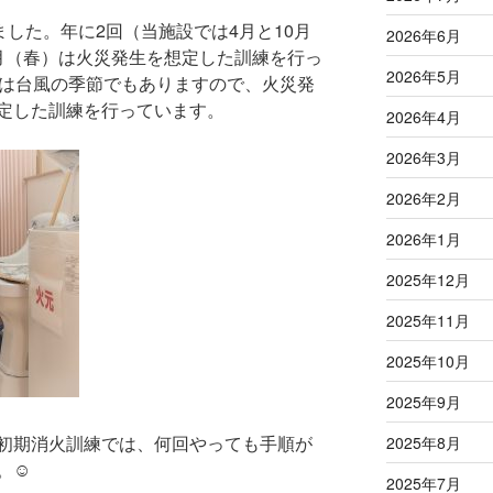
ました。年に2回（当施設では4月と10月
2026年6月
月（春）は火災発生を想定した訓練を行っ
2026年5月
）は台風の季節でもありますので、火災発
定した訓練を行っています。
2026年4月
2026年3月
2026年2月
2026年1月
2025年12月
2025年11月
2025年10月
2025年9月
初期消火訓練では、何回やっても手順が
2025年8月
。☺
2025年7月