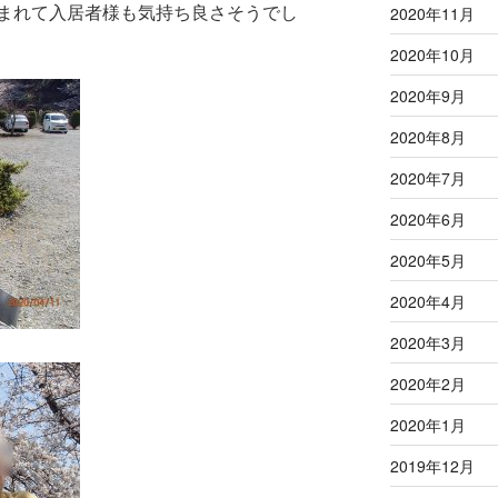
まれて入居者様も気持ち良さそうでし
2020年11月
2020年10月
2020年9月
2020年8月
2020年7月
2020年6月
2020年5月
2020年4月
2020年3月
2020年2月
2020年1月
2019年12月