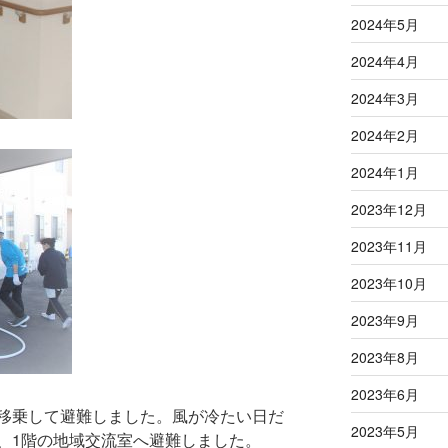
2024年5月
2024年4月
2024年3月
2024年2月
2024年1月
2023年12月
2023年11月
2023年10月
2023年9月
2023年8月
2023年6月
移乗して避難しました。風が冷たい日だ
2023年5月
、1階の地域交流室へ避難しました。