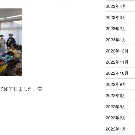
2023年4月
2023年3月
2023年2月
2023年1月
2022年12月
2022年11月
2022年10月
2022年9月
て終了しました。笑
2022年6月
2022年5月
2022年2月
2022年1月