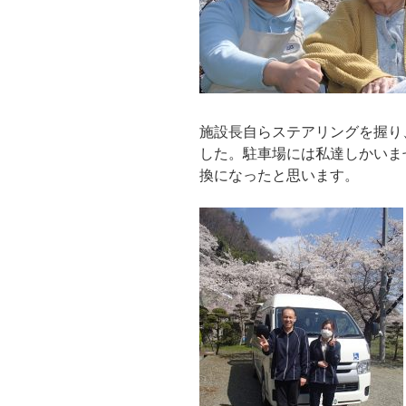
施設長自らステアリングを握り
した。駐車場には私達しかいま
換になったと思います。