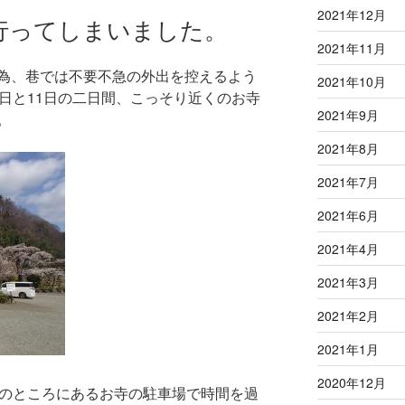
2021年12月
行ってしまいました。
2021年11月
為、巷では不要不急の外出を控えるよう
2021年10月
日と11日の二日間、こっそり近くのお寺
2021年9月
。
2021年8月
2021年7月
2021年6月
2021年4月
2021年3月
2021年2月
2021年1月
2020年12月
度のところにあるお寺の駐車場で時間を過