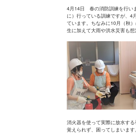
4月14日 春の消防訓練を行い
に）行っている訓練ですが、4
ています。ちなみに10月（秋
生に加えて大雨や洪水災害も想
消火器を使って実際に放水する
覚えられず、困ってしまいます