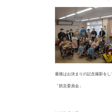
最後はお決まりの記念撮影をし
「防災委員会」