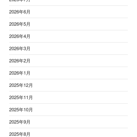
2026年6月
2026年5月
2026年4月
2026年3月
2026年2月
2026年1月
2025年12月
2025年11月
2025年10月
2025年9月
2025年8月