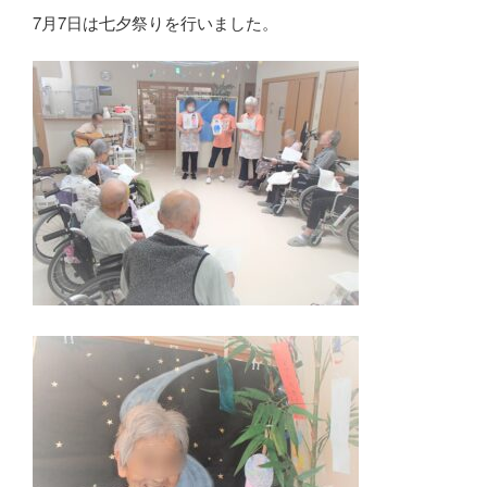
7月7日は七夕祭りを行いました。