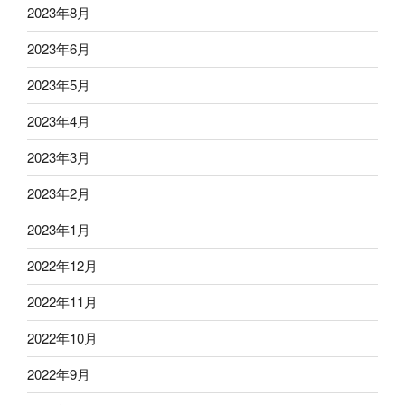
2023年8月
2023年6月
2023年5月
2023年4月
2023年3月
2023年2月
2023年1月
2022年12月
2022年11月
2022年10月
2022年9月