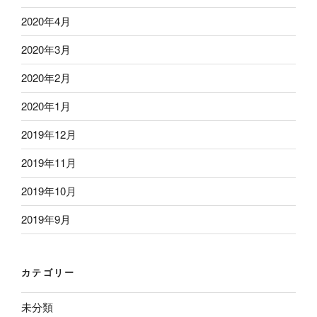
2020年4月
2020年3月
2020年2月
2020年1月
2019年12月
2019年11月
2019年10月
2019年9月
カテゴリー
未分類