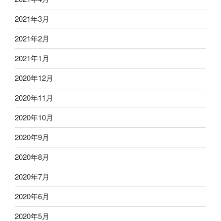
2021年3月
2021年2月
2021年1月
2020年12月
2020年11月
2020年10月
2020年9月
2020年8月
2020年7月
2020年6月
2020年5月