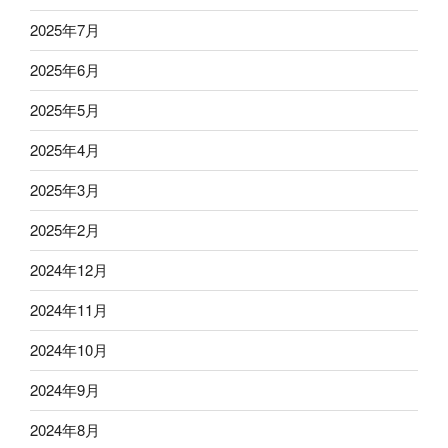
2025年7月
2025年6月
2025年5月
2025年4月
2025年3月
2025年2月
2024年12月
2024年11月
2024年10月
2024年9月
2024年8月