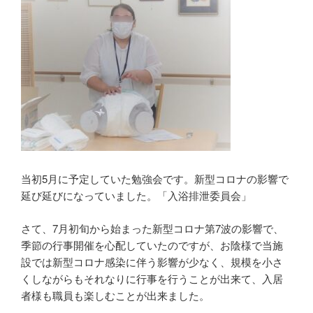
当初5月に予定していた勉強会です。新型コロナの影響で
延び延びになっていました。「入浴排泄委員会」
さて、7月初旬から始まった新型コロナ第7波の影響で、
季節の行事開催を心配していたのですが、お陰様で当施
設では新型コロナ感染に伴う影響が少なく、規模を小さ
くしながらもそれなりに行事を行うことが出来て、入居
者様も職員も楽しむことが出来ました。