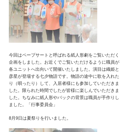
今回はペープサートと呼ばれる紙人形劇をご覧いただく
企画をしました。お近くでご覧いただけるように職員が
各ユニットへ出向いて開催いたしました。演目は織姫と
彦星が登場する七夕物語です。物語の途中に歌を入れた
り（唄ったり）して、入居者様にも参加していただきま
した。限られた時間でしたが皆様に楽しんでいただきま
した。ちなみに紙人形やバックの背景は職員が手作りし
ました。「行事委員会」
8月9日は夏祭りを行いました。