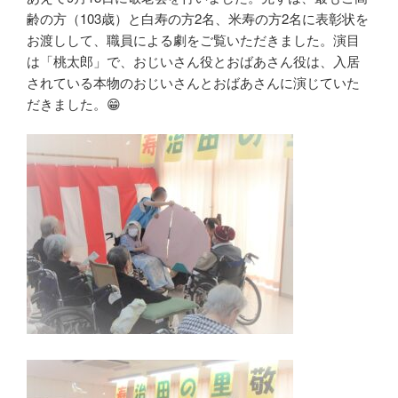
齢の方（103歳）と白寿の方2名、米寿の方2名に表彰状を
お渡しして、職員による劇をご覧いただきました。演目
は「桃太郎」で、おじいさん役とおばあさん役は、入居
されている本物のおじいさんとおばあさんに演じていた
だきました。😁