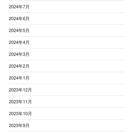
2024年7月
2024年6月
2024年5月
2024年4月
2024年3月
2024年2月
2024年1月
2023年12月
2023年11月
2023年10月
2023年9月