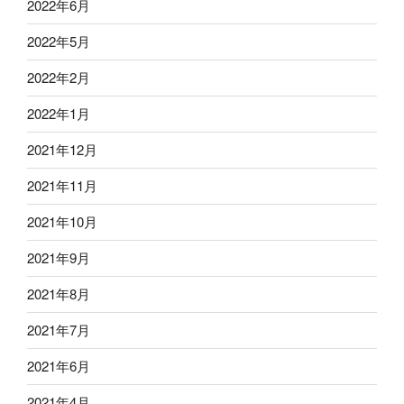
2022年6月
2022年5月
2022年2月
2022年1月
2021年12月
2021年11月
2021年10月
2021年9月
2021年8月
2021年7月
2021年6月
2021年4月